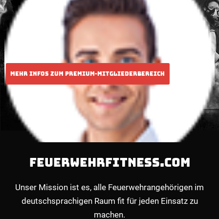
FEUERWEHRFITNESS.COM
Unser Mission ist es, alle Feuerwehrangehörigen im
deutschsprachigen Raum fit für jeden Einsatz zu
machen.