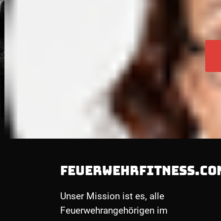
FEUERWEHRFITNESS.CO
Unser Mission ist es, alle
Feuerwehrangehörigen im