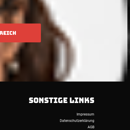
REICH
SONSTIGE LINKS
Impressum
Datenschutzerklärung
AGB