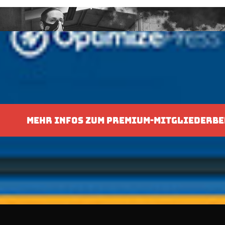
MEHR INFOS ZUM PREMIUM-MITGLIEDERBE