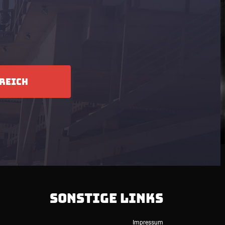
REICH
SONSTIGE LINKS
Impressum