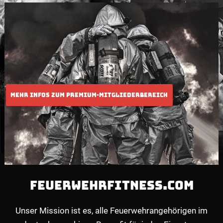
FEUERWEHRFITNESS.COM
Unser Mission ist es, alle Feuerwehrangehörigen im