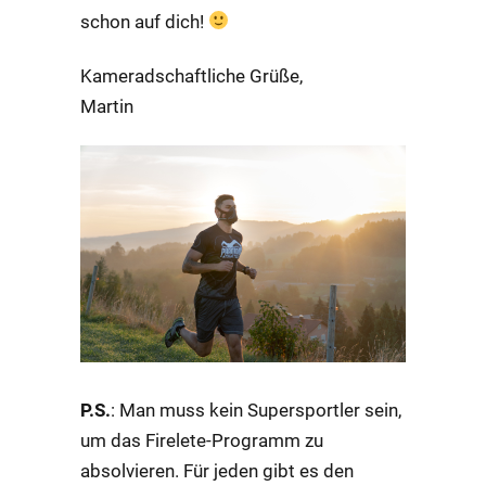
schon auf dich!
Kameradschaftliche Grüße,
Martin
P.S.
: Man muss kein Supersportler sein,
um das Firelete-Programm zu
absolvieren. Für jeden gibt es den