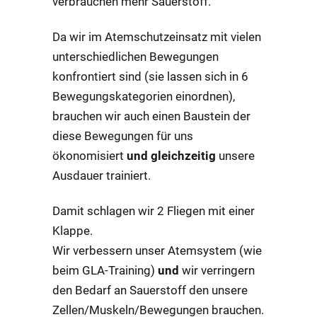
verbrauchen mehr Sauerstoff.
Da wir im Atemschutzeinsatz mit vielen
unterschiedlichen Bewegungen
konfrontiert sind (sie lassen sich in 6
Bewegungskategorien einordnen),
brauchen wir auch einen Baustein der
diese Bewegungen für uns
ökonomisiert
und gleichzeitig
unsere
Ausdauer trainiert.
Damit schlagen wir 2 Fliegen mit einer
Klappe.
Wir verbessern unser Atemsystem (wie
beim GLA-Training)
und
wir verringern
den Bedarf an Sauerstoff den unsere
Zellen/Muskeln/Bewegungen brauchen.