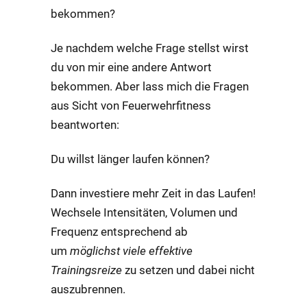
bekommen?
Je nachdem welche Frage stellst wirst
du von mir eine andere Antwort
bekommen. Aber lass mich die Fragen
aus Sicht von Feuerwehrfitness
beantworten:
Du willst länger laufen können?
Dann investiere mehr Zeit in das Laufen!
Wechsele Intensitäten, Volumen und
Frequenz entsprechend ab
um
möglichst viele effektive
Trainingsreize
zu setzen und dabei nicht
auszubrennen.