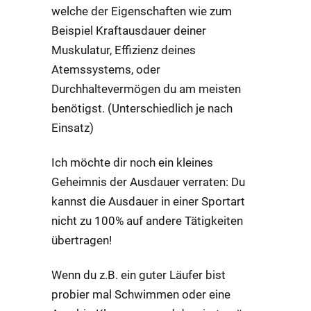
welche der Eigenschaften wie zum
Beispiel Kraftausdauer deiner
Muskulatur, Effizienz deines
Atemssystems, oder
Durchhaltevermögen du am meisten
benötigst. (Unterschiedlich je nach
Einsatz)
Ich möchte dir noch ein kleines
Geheimnis der Ausdauer verraten: Du
kannst die Ausdauer in einer Sportart
nicht zu 100% auf andere Tätigkeiten
übertragen!
Wenn du z.B. ein guter Läufer bist
probier mal Schwimmen oder eine