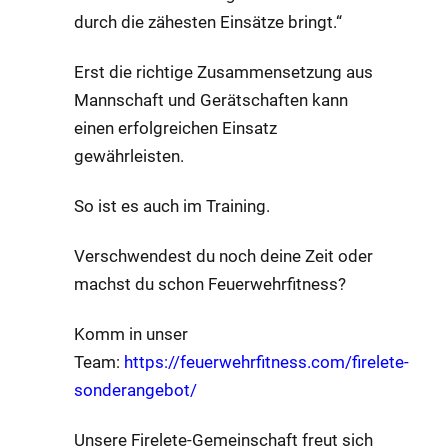
durch die zähesten Einsätze bringt.“
Erst die richtige Zusammensetzung aus
Mannschaft und Gerätschaften kann
einen erfolgreichen Einsatz
gewährleisten.
So ist es auch im Training.
Verschwendest du noch deine Zeit oder
machst du schon Feuerwehrfitness?
Komm in unser
Team:
https://feuerwehrfitness.com/firelete-
sonderangebot/
Unsere Firelete-Gemeinschaft freut sich