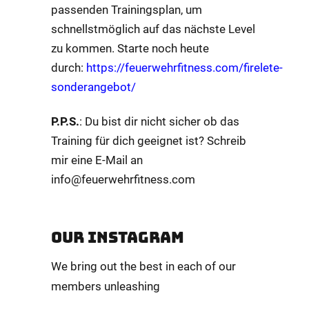
passenden Trainingsplan, um
schnellstmöglich auf das nächste Level
zu kommen. Starte noch heute
durch:
https://feuerwehrfitness.com/firelete-
sonderangebot/
P.P.S.
: Du bist dir nicht sicher ob das
Training für dich geeignet ist? Schreib
mir eine E-Mail an
info@feuerwehrfitness.com
OUR INSTAGRAM
We bring out the best in each of our
members unleashing