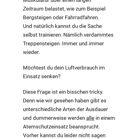
Zeitraum
belastet, wie zum Beispiel
Bergsteigen oder Fahrradfahren.
Und natürlich kannst du die Sache
selbst trainieren. Nämlich verdammtes
Treppensteigen. Immer und immer
wieder.
Möchtest du dein Luftverbrauch im
Einsatz senken?
Diese Frage ist ein bisschen tricky.
Denn wie wir gesehen haben gibt es
unterschiedliche Arten der Ausdauer
und dummerweise werden
alle
in einem
Atemschutzeinsatz beansprucht.
Vorher kannst du leider nicht sagen