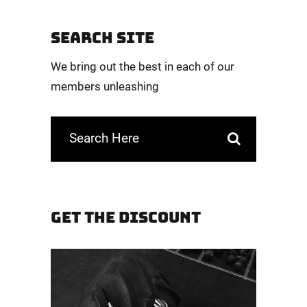
SEARCH SITE
We bring out the best in each of our
members unleashing
GET THE DISCOUNT