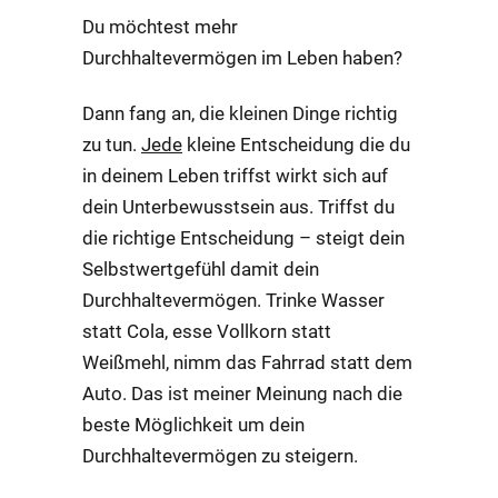
Du möchtest mehr
Durchhaltevermögen im Leben haben?
Dann fang an, die kleinen Dinge richtig
zu tun.
Jede
kleine Entscheidung die du
in deinem Leben triffst wirkt sich auf
dein Unterbewusstsein aus. Triffst du
die richtige Entscheidung – steigt dein
Selbstwertgefühl damit dein
Durchhaltevermögen. Trinke Wasser
statt Cola, esse Vollkorn statt
Weißmehl, nimm das Fahrrad statt dem
Auto. Das ist meiner Meinung nach die
beste Möglichkeit um dein
Durchhaltevermögen zu steigern.