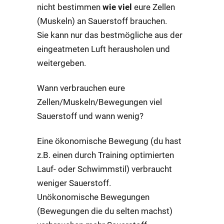
nicht bestimmen
wie viel
eure Zellen
(Muskeln) an Sauerstoff brauchen.
Sie kann nur das bestmögliche aus der
eingeatmeten Luft herausholen und
weitergeben.
Wann verbrauchen eure
Zellen/Muskeln/Bewegungen viel
Sauerstoff und wann wenig?
Eine ökonomische Bewegung (du hast
z.B. einen durch Training optimierten
Lauf- oder Schwimmstil) verbraucht
weniger Sauerstoff.
Unökonomische Bewegungen
(Bewegungen die du selten machst)