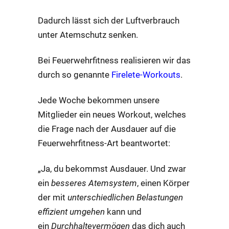
Dadurch lässt sich der Luftverbrauch
unter Atemschutz senken.
Bei Feuerwehrfitness realisieren wir das
durch so genannte
Firelete-Workouts
.
Jede Woche bekommen unsere
Mitglieder ein neues Workout, welches
die Frage nach der Ausdauer auf die
Feuerwehrfitness-Art beantwortet:
„Ja, du bekommst Ausdauer. Und zwar
ein
besseres Atemsystem
, einen Körper
der mit
unterschiedlichen Belastungen
effizient umgehen
kann und
ein
Durchhaltevermögen
das dich auch