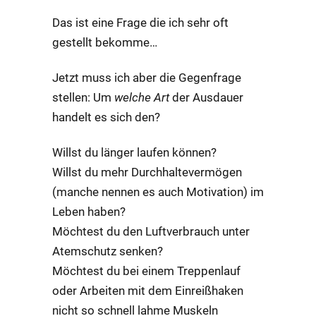
Das ist eine Frage die ich sehr oft
gestellt bekomme…
Jetzt muss ich aber die Gegenfrage
stellen: Um
welche Art
der Ausdauer
handelt es sich den?
Willst du länger laufen können?
Willst du mehr Durchhaltevermögen
(manche nennen es auch Motivation) im
Leben haben?
Möchtest du den Luftverbrauch unter
Atemschutz senken?
Möchtest du bei einem Treppenlauf
oder Arbeiten mit dem Einreißhaken
nicht so schnell lahme Muskeln