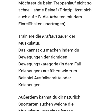
Möchtest du beim Treppenlauf nicht so
schnell lahme Beine? (Prinzip lässt sich
auch auf z.B. die Arbeiten mit dem
Einreißhaken übertragen)
Trainiere die
Kraftausdauer
der
Muskulatur.
Das kannst du machen indem du
Bewegungen der richtigen
Bewegungskategorie (in dem Fall
Kniebeugen) ausführst wie zum
Beispiel Ausfallschritte oder
Kniebeugen.
Außerdem kannst du dir natürlich
Sportarten suchen welche die
Muskulatur über einen
langen