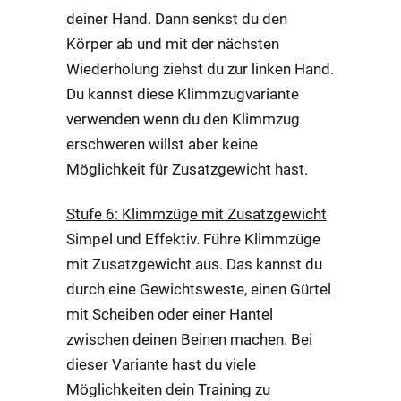
deiner Hand. Dann senkst du den
Körper ab und mit der nächsten
Wiederholung ziehst du zur linken Hand.
Du kannst diese Klimmzugvariante
verwenden wenn du den Klimmzug
erschweren willst aber keine
Möglichkeit für Zusatzgewicht hast.
Stufe 6: Klimmzüge mit Zusatzgewicht
Simpel und Effektiv. Führe Klimmzüge
mit Zusatzgewicht aus. Das kannst du
durch eine Gewichtsweste, einen Gürtel
mit Scheiben oder einer Hantel
zwischen deinen Beinen machen. Bei
dieser Variante hast du viele
Möglichkeiten dein Training zu