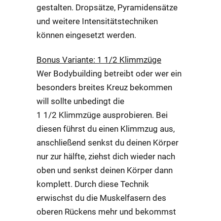
gestalten. Dropsätze, Pyramidensätze
und weitere Intensitätstechniken
können eingesetzt werden.
Bonus Variante: 1 1/2 Klimmzüge
Wer Bodybuilding betreibt oder wer ein
besonders breites Kreuz bekommen
will sollte unbedingt die
1 1/2 Klimmzüge ausprobieren. Bei
diesen führst du einen Klimmzug aus,
anschließend senkst du deinen Körper
nur zur hälfte, ziehst dich wieder nach
oben und senkst deinen Körper dann
komplett. Durch diese Technik
erwischst du die Muskelfasern des
oberen Rückens mehr und bekommst