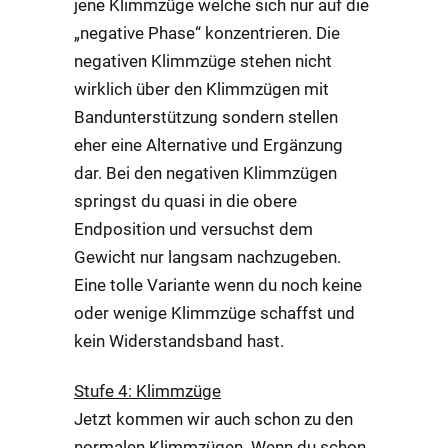
jene Klimmzüge welche sich nur auf die
„negative Phase“ konzentrieren. Die
negativen Klimmzüge stehen nicht
wirklich über den Klimmzügen mit
Bandunterstützung sondern stellen
eher eine Alternative und Ergänzung
dar. Bei den negativen Klimmzügen
springst du quasi in die obere
Endposition und versuchst dem
Gewicht nur langsam nachzugeben.
Eine tolle Variante wenn du noch keine
oder wenige Klimmzüge schaffst und
kein Widerstandsband hast.
Stufe 4: Klimmzüge
Jetzt kommen wir auch schon zu den
normalen Klimmzügen. Wenn du schon