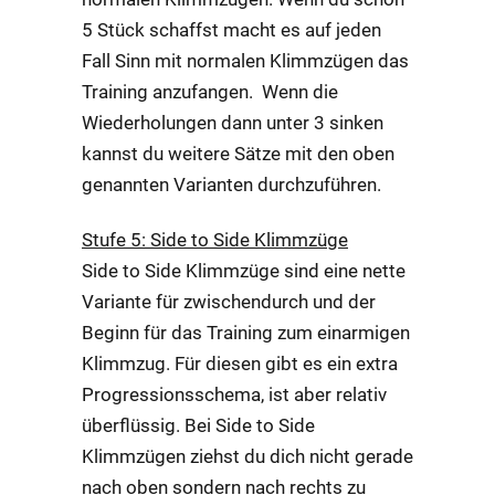
5 Stück schaffst macht es auf jeden
Fall Sinn mit normalen Klimmzügen das
Training anzufangen. Wenn die
Wiederholungen dann unter 3 sinken
kannst du weitere Sätze mit den oben
genannten Varianten durchzuführen.
Stufe 5: Side to Side Klimmzüge
Side to Side Klimmzüge sind eine nette
Variante für zwischendurch und der
Beginn für das Training zum einarmigen
Klimmzug. Für diesen gibt es ein extra
Progressionsschema, ist aber relativ
überflüssig. Bei Side to Side
Klimmzügen ziehst du dich nicht gerade
nach oben sondern nach rechts zu