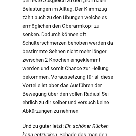
perfekte Ausgleich zu den „normalen“
Belastungen im Alltag. Der Klimmzug
zählt auch zu den Übungen welche es
ermöglichen den Oberarmkopf zu
senken. Dadurch können oft
Schulterschmerzen behoben werden da
bestimmte Sehnen nicht mehr länger
zwischen 2 Knochen eingeklemmt
werden und somit Chance zur Heilung
bekommen. Voraussetzung für all diese
Vorteile ist aber das Ausführen der
Bewegung über den vollen Radius! Sei
ehrlich zu dir selber und versuch keine
Abkürzungen zu nehmen.
Und zu guter letzt:
Ein schöner Rücken
kann entzücken
. Schade das man den