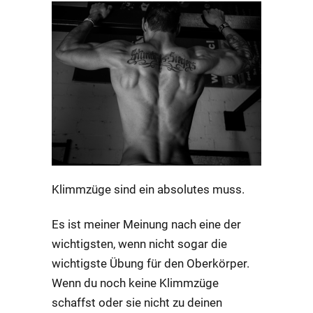
Klimmzüge sind ein absolutes muss.
Es ist meiner Meinung nach eine der
wichtigsten, wenn nicht sogar die
wichtigste Übung für den Oberkörper.
Wenn du noch keine Klimmzüge
schaffst oder sie nicht zu deinen