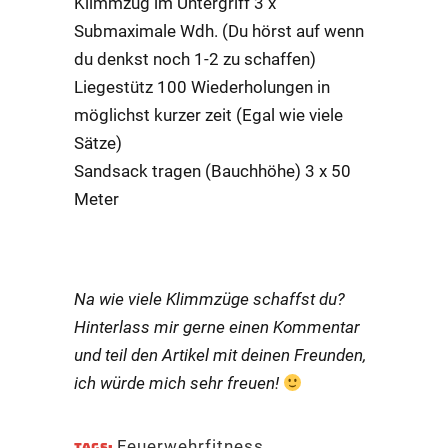
Klimmzug im Untergriff 3 x
Submaximale Wdh. (Du hörst auf wenn
du denkst noch 1-2 zu schaffen)
Liegestütz 100 Wiederholungen in
möglichst kurzer zeit (Egal wie viele
Sätze)
Sandsack tragen (Bauchhöhe) 3 x 50
Meter
Na wie viele Klimmzüge schaffst du?
Hinterlass mir gerne einen Kommentar
und teil den Artikel mit deinen Freunden,
ich würde mich sehr freuen!
Feuerwehrfitness
,