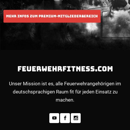
FEUERWEHRFITNESS.COM
Unser Mission ist es, alle Feuerwehrangehörigen im
deutschsprachigen Raum fit für jeden Einsatz zu
machen.