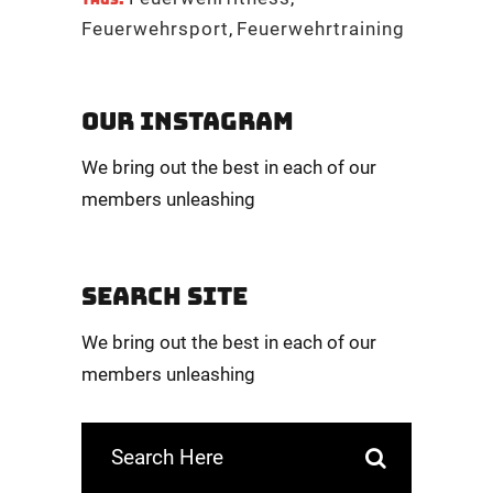
TAGS:
Feuerwehrsport
,
Feuerwehrtraining
OUR INSTAGRAM
We bring out the best in each of our
members unleashing
SEARCH SITE
We bring out the best in each of our
members unleashing