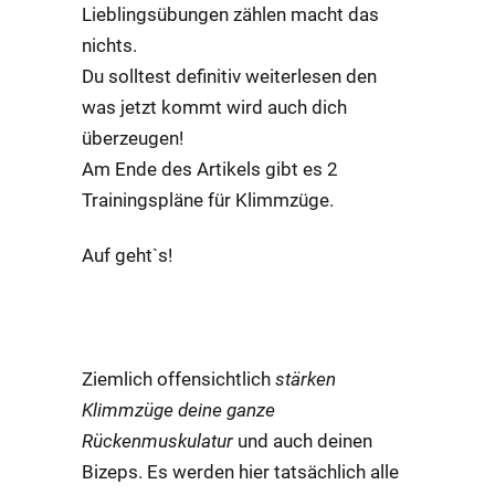
Lieblingsübungen zählen macht das
nichts.
Du solltest definitiv weiterlesen den
was jetzt kommt wird auch dich
überzeugen!
Am Ende des Artikels gibt es 2
Trainingspläne für Klimmzüge.
Auf geht`s!
WAS BRINGEN
KLIMMZÜGE?
Ziemlich offensichtlich
stärken
Klimmzüge deine ganze
Rückenmuskulatur
und auch deinen
Bizeps. Es werden hier tatsächlich alle