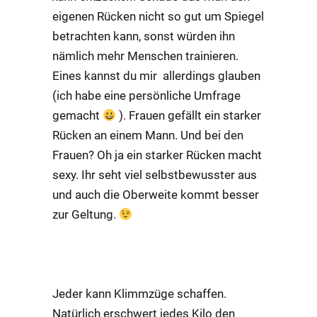
eigenen Rücken nicht so gut um Spiegel
betrachten kann, sonst würden ihn
nämlich mehr Menschen trainieren.
Eines kannst du mir allerdings glauben
(ich habe eine persönliche Umfrage
gemacht
). Frauen gefällt ein starker
Rücken an einem Mann. Und bei den
Frauen? Oh ja ein starker Rücken macht
sexy. Ihr seht viel selbstbewusster aus
und auch die Oberweite kommt besser
zur Geltung.
PROGRESSION VON
KLIMMZÜGEN
Jeder kann Klimmzüge schaffen.
Natürlich erschwert jedes Kilo den