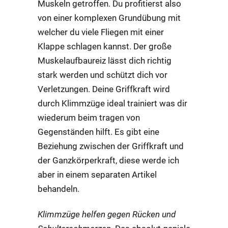
Muskeln getroffen. Du profitierst also
von einer komplexen Grundübung mit
welcher du viele Fliegen mit einer
Klappe schlagen kannst. Der große
Muskelaufbaureiz lässt dich richtig
stark werden und schützt dich vor
Verletzungen. Deine Griffkraft wird
durch Klimmzüge ideal trainiert was dir
wiederum beim tragen von
Gegenständen hilft. Es gibt eine
Beziehung zwischen der Griffkraft und
der Ganzkörperkraft, diese werde ich
aber in einem separaten Artikel
behandeln.
Klimmzüge helfen gegen Rücken und