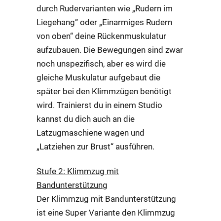
durch Rudervarianten wie „Rudern im
Liegehang“ oder „Einarmiges Rudern
von oben“ deine Rückenmuskulatur
aufzubauen. Die Bewegungen sind zwar
noch unspezifisch, aber es wird die
gleiche Muskulatur aufgebaut die
später bei den Klimmzügen benötigt
wird. Trainierst du in einem Studio
kannst du dich auch an die
Latzugmaschiene wagen und
„Latziehen zur Brust“ ausführen.
Stufe 2: Klimmzug mit
Bandunterstützung
Der Klimmzug mit Bandunterstützung
ist eine Super Variante den Klimmzug