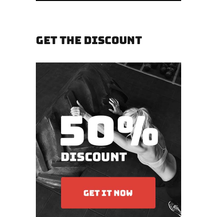
GET THE DISCOUNT