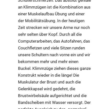
Schulterschmerzen.
Das absolut geniale
an Klimmzügen ist die Kombination aus
einer Muskelaufbau Übung und einer
der Mobilitätsübung. In der heutigen
Zeit strecken wir unsere Arme nur noch
sehr selten über Kopf. Durch all die
Computerarbeiten, das Autofahren, das
Couchfletzen und viele Sitzen runden
unsere Schultern nach vorne ein und wir
bekommen mehr und mehr einen
Buckel. Klimmzüge ziehen dieses ganze
Konstrukt wieder in die länge! Die
Muskulatur der Brust und auch die
Gelenkkapsel wird gedehnt, die
Brustwirbelsäule aufgerichtet und die
Bandscheiben mit Wasser versorgt. Der