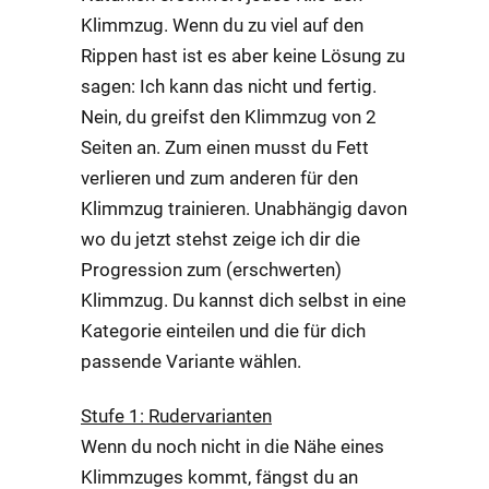
Klimmzug. Wenn du zu viel auf den
Rippen hast ist es aber keine Lösung zu
sagen: Ich kann das nicht und fertig.
Nein, du greifst den Klimmzug von 2
Seiten an. Zum einen musst du Fett
verlieren und zum anderen für den
Klimmzug trainieren. Unabhängig davon
wo du jetzt stehst zeige ich dir die
Progression zum (erschwerten)
Klimmzug. Du kannst dich selbst in eine
Kategorie einteilen und die für dich
passende Variante wählen.
Stufe 1: Rudervarianten
Wenn du noch nicht in die Nähe eines
Klimmzuges kommt, fängst du an