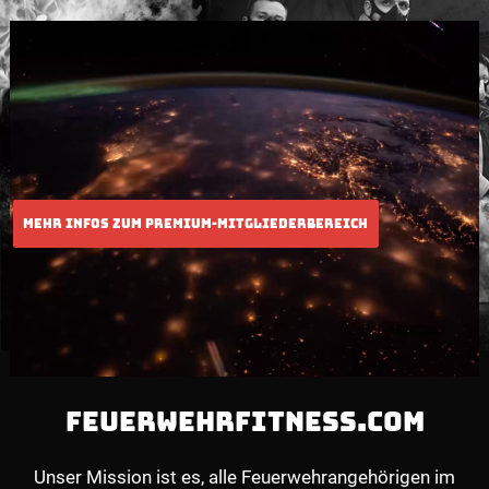
FEUERWEHRFITNESS.COM
Unser Mission ist es, alle Feuerwehrangehörigen im