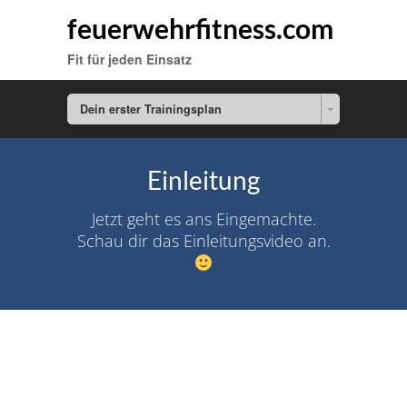
feuerwehrfitness.com
Fit für jeden Einsatz
Dein erster Trainingsplan
Einleitung
Jetzt geht es ans Eingemachte.
Schau dir das Einleitungsvideo an.