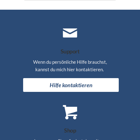
Support
Wenn du persönliche Hilfe brauchst,
kannst du mich hier kontaktieren.
Hilfe kontaktieren
Shop