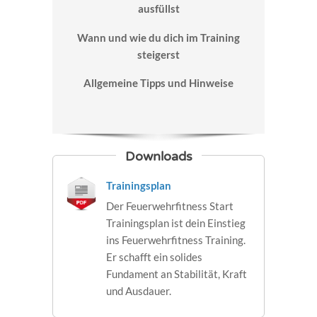
ausfüllst
Wann und wie du dich im Training
steigerst
Allgemeine Tipps und Hinweise
Downloads
Trainingsplan
Der Feuerwehrfitness Start
Trainingsplan ist dein Einstieg
ins Feuerwehrfitness Training.
Er schafft ein solides
Fundament an Stabilität, Kraft
und Ausdauer.