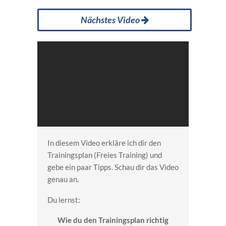
Nächstes Video
In diesem Video erkläre ich dir den
Trainingsplan (Freies Training) und
gebe ein paar Tipps. Schau dir das Video
genau an.
Du lernst:
Wie du den Trainingsplan richtig