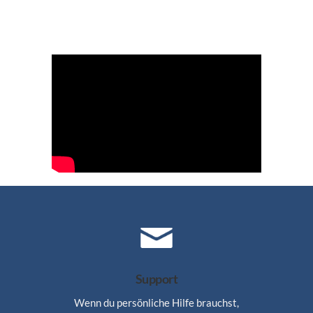
Support
Wenn du persönliche Hilfe brauchst,