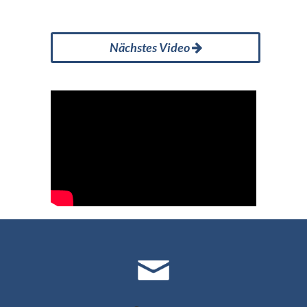
Nächstes Video