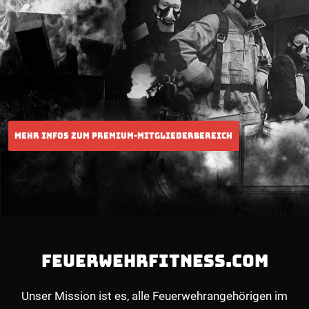
FEUERWEHRFITNESS.COM
Unser Mission ist es, alle Feuerwehrangehörigen im