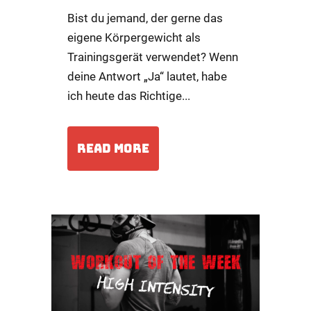
Bist du jemand, der gerne das
eigene Körpergewicht als
Trainingsgerät verwendet? Wenn
deine Antwort „Ja“ lautet, habe
ich heute das Richtige...
READ MORE