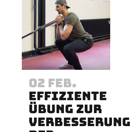
02 FEB.
EFFIZIENTE
ÜBUNG ZUR
VERBESSERUNG